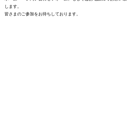
します。
皆さまのご参加をお待ちしております。