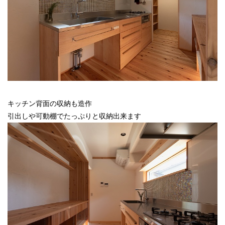
キッチン背面の収納も造作
引出しや可動棚でたっぷりと収納出来ます