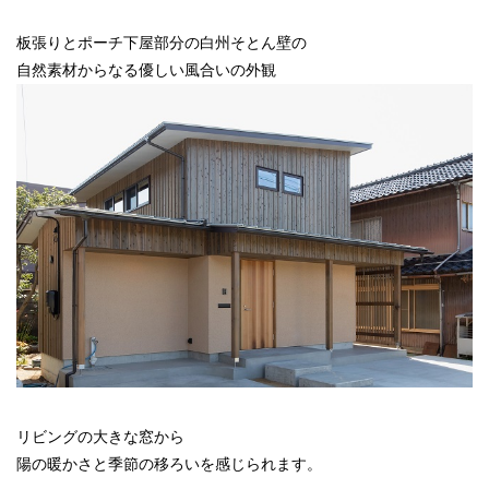
板張りとポーチ下屋部分の白州そとん壁の
自然素材からなる優しい風合いの外観
リビングの大きな窓から
陽の暖かさと季節の移ろいを感じられます。