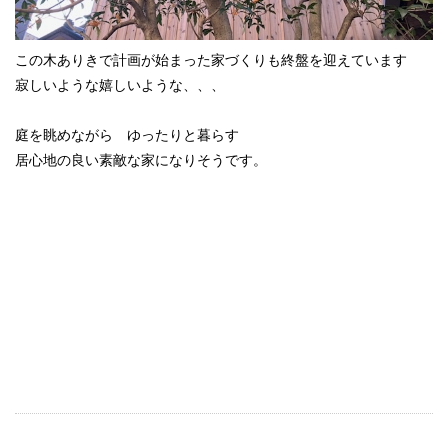
この木ありきで計画が始まった家づくりも終盤を迎えています
寂しいような嬉しいような、、、
庭を眺めながら ゆったりと暮らす
居心地の良い素敵な家になりそうです。