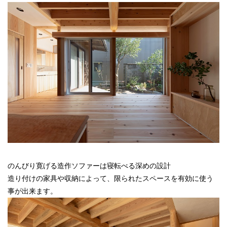
のんびり寛げる造作ソファーは寝転べる深めの設計
造り付けの家具や収納によって、限られたスペースを有効に使う
事が出来ます。