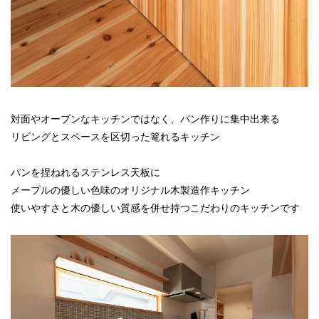
対面やオープンなキッチンではなく、パン作りに集中出来る
リビングとスペースを区切った篭れるキッチン
パンを捏ねれるステンレス天板に
メープルの優しい色味のオリジナル木製造作キッチン
使いやすさと木の優しい質感を併せ持つこだわりのキッチンです