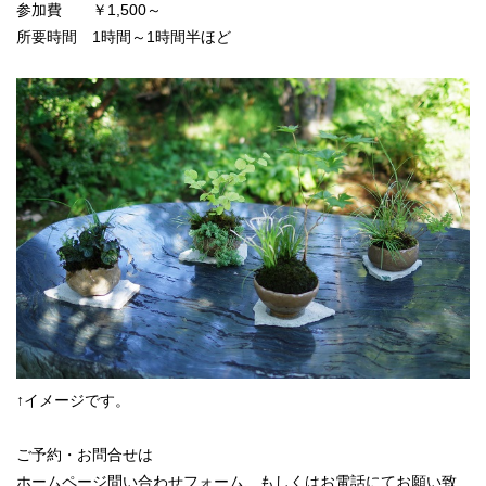
参加費 ￥1,500～
所要時間 1時間～1時間半ほど
↑イメージです。
ご予約・お問合せは
ホームページ問い合わせフォーム、もしくはお電話にてお願い致