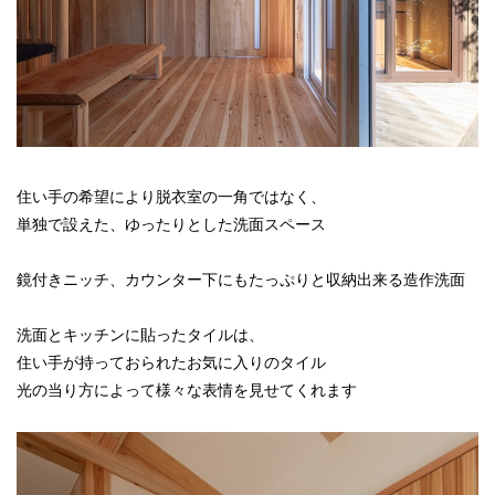
住い手の希望により脱衣室の一角ではなく、
単独で設えた、ゆったりとした洗面スペース
鏡付きニッチ、カウンター下にもたっぷりと収納出来る造作洗面
洗面とキッチンに貼ったタイルは、
住い手が持っておられたお気に入りのタイル
光の当り方によって様々な表情を見せてくれます