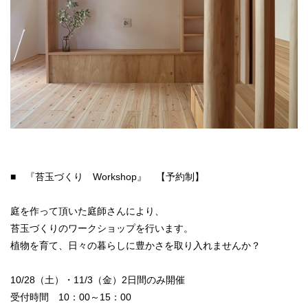
■ 『苔玉づくり Workshop』 【予約制】
庭を作って頂いた庭師さんにより、
苔玉づくりのワークショップを行います。
植物を育て、日々の暮らしに豊かさを取り入れませんか？
10/28（土）・11/3（金）2日間のみ開催
受付時間 10：00～15：00