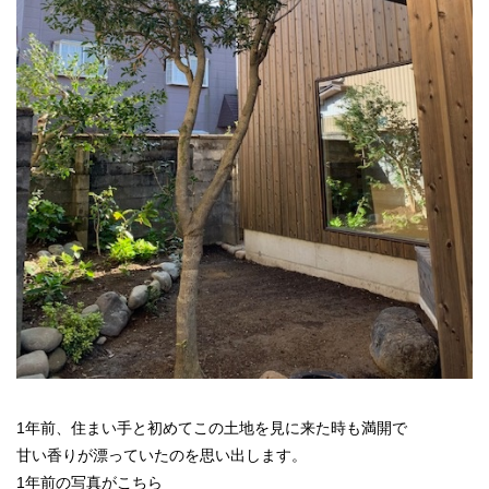
1年前、住まい手と初めてこの土地を見に来た時も満開で
甘い香りが漂っていたのを思い出します。
1年前の写真がこちら