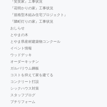
『笑笑家』工事状況
『花明かりの家』工事状況
『規格型木組み住宅プロジェクト』
『隣町灯りの家』工事状況
おしらせ
とやまの木
とやま県産材建築物コンクール
イベント情報
ウッドデッキ
オーダーキッチン
ガルバリウム鋼板
コストを抑えて家を建てる
コンクリート打設
シックハウス対策
スタッフブログ
プチリフォーム