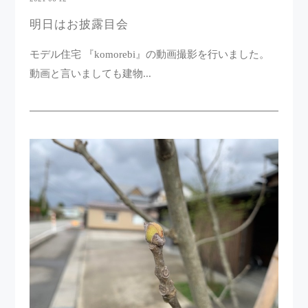
明日はお披露目会
モデル住宅 『komorebi』の動画撮影を行いました。
動画と言いましても建物...