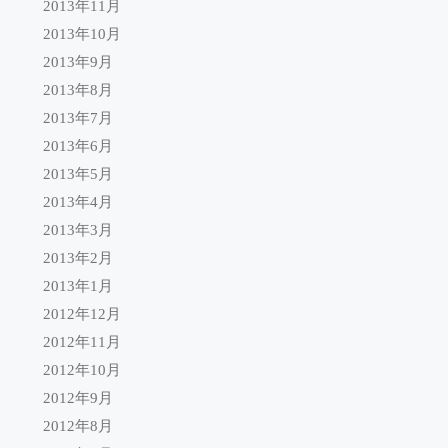
2013年11月
2013年10月
2013年9月
2013年8月
2013年7月
2013年6月
2013年5月
2013年4月
2013年3月
2013年2月
2013年1月
2012年12月
2012年11月
2012年10月
2012年9月
2012年8月