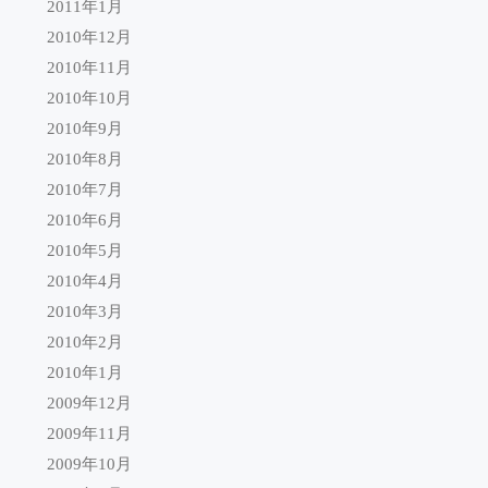
2011年1月
2010年12月
2010年11月
2010年10月
2010年9月
2010年8月
2010年7月
2010年6月
2010年5月
2010年4月
2010年3月
2010年2月
2010年1月
2009年12月
2009年11月
2009年10月