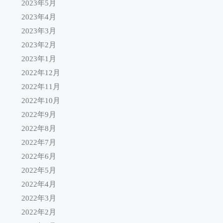
2023年5月
2023年4月
2023年3月
2023年2月
2023年1月
2022年12月
2022年11月
2022年10月
2022年9月
2022年8月
2022年7月
2022年6月
2022年5月
2022年4月
2022年3月
2022年2月