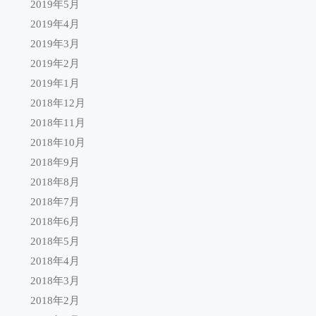
2019年5月
2019年4月
2019年3月
2019年2月
2019年1月
2018年12月
2018年11月
2018年10月
2018年9月
2018年8月
2018年7月
2018年6月
2018年5月
2018年4月
2018年3月
2018年2月