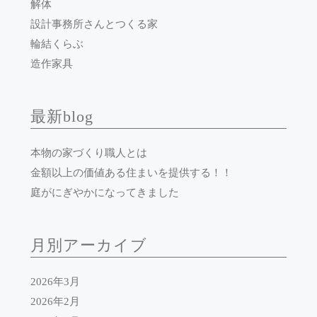
解体
設計事務所さんとつくる家
輪結くらぶ
造作家具
最新blog
本物の家づくり職人とは
金額以上の価値ある住まいを提供する！！
庭がにぎやかになってきました
月別アーカイブ
2026年3月
2026年2月