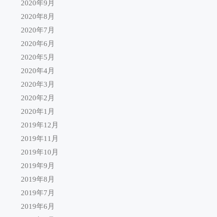
2020年9月
2020年8月
2020年7月
2020年6月
2020年5月
2020年4月
2020年3月
2020年2月
2020年1月
2019年12月
2019年11月
2019年10月
2019年9月
2019年8月
2019年7月
2019年6月