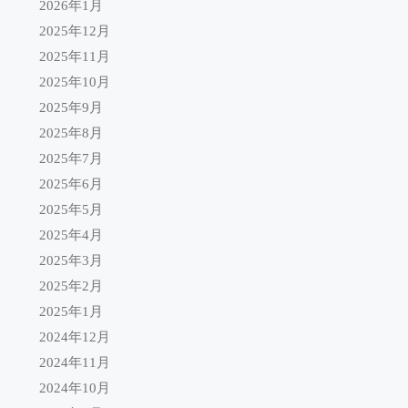
2026年1月
2025年12月
2025年11月
2025年10月
2025年9月
2025年8月
2025年7月
2025年6月
2025年5月
2025年4月
2025年3月
2025年2月
2025年1月
2024年12月
2024年11月
2024年10月