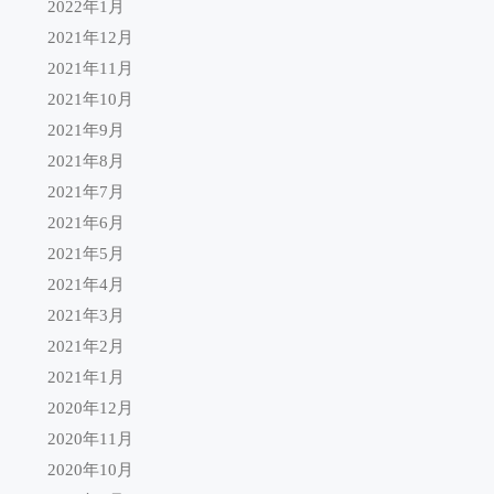
2022年1月
2021年12月
2021年11月
2021年10月
2021年9月
2021年8月
2021年7月
2021年6月
2021年5月
2021年4月
2021年3月
2021年2月
2021年1月
2020年12月
2020年11月
2020年10月