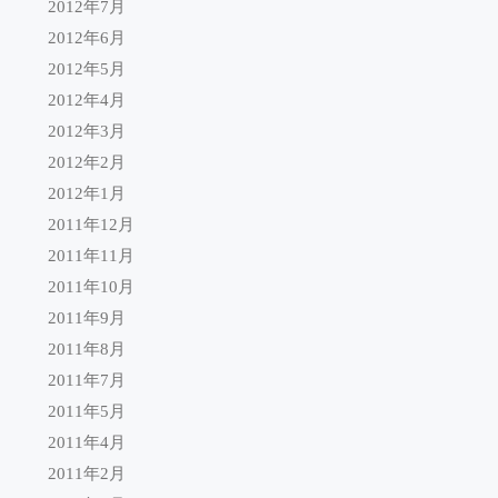
2012年7月
2012年6月
2012年5月
2012年4月
2012年3月
2012年2月
2012年1月
2011年12月
2011年11月
2011年10月
2011年9月
2011年8月
2011年7月
2011年5月
2011年4月
2011年2月