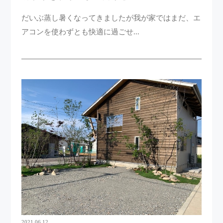
だいぶ蒸し暑くなってきましたが我が家ではまだ、エ
アコンを使わずとも快適に過ごせ...
2021 06 12