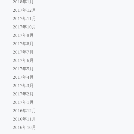
2018年1月
2017年12月
2017年11月
2017年10月
2017年9月
2017年8月
2017年7月
2017年6月
2017年5月
2017年4月
2017年3月
2017年2月
2017年1月
2016年12月
2016年11月
2016年10月