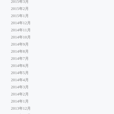
2015年3月
2015年2月
2015年1月
2014年12月
2014年11月
2014年10月
2014年9月
2014年8月
2014年7月
2014年6月
2014年5月
2014年4月
2014年3月
2014年2月
2014年1月
2013年12月