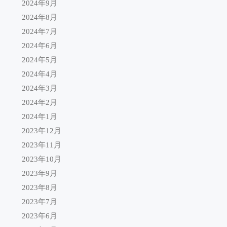
2024年9月
2024年8月
2024年7月
2024年6月
2024年5月
2024年4月
2024年3月
2024年2月
2024年1月
2023年12月
2023年11月
2023年10月
2023年9月
2023年8月
2023年7月
2023年6月