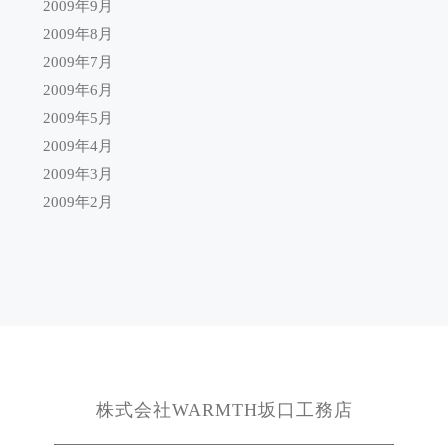
2009年9月
2009年8月
2009年7月
2009年6月
2009年5月
2009年4月
2009年3月
2009年2月
株式会社WARMTH坂口工務店