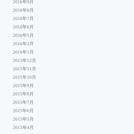
2016年9月
2016年8月
2016年7月
2016年6月
2016年5月
2016年2月
2016年1月
2015年12月
2015年11月
2015年10月
2015年9月
2015年8月
2015年7月
2015年6月
2015年5月
2015年4月