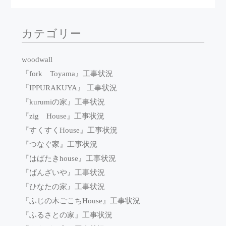
カテゴリー
woodwall
『fork Toyama』工事状況
『IPPURAKUYA』 工事状況
『kurumiの家』工事状況
『zig House』工事状況
『すくすくHouse』工事状況
『つなぐ家』工事状況
『はばたきhouse』工事状況
『ばんざいや』工事状況
『ひなたの家』工事状況
『ふじの木ごこちHouse』工事状況
『ふるさとの家』工事状況