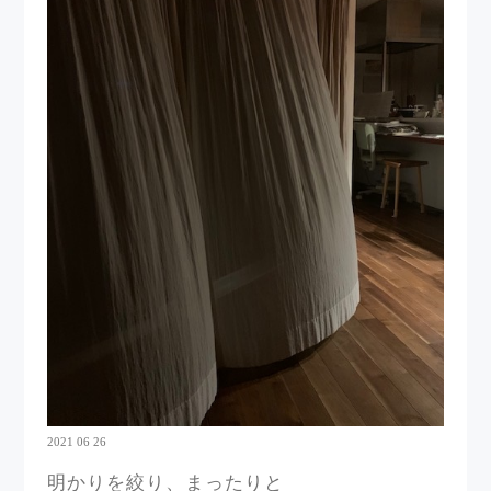
2021 06 26
明かりを絞り、まったりと