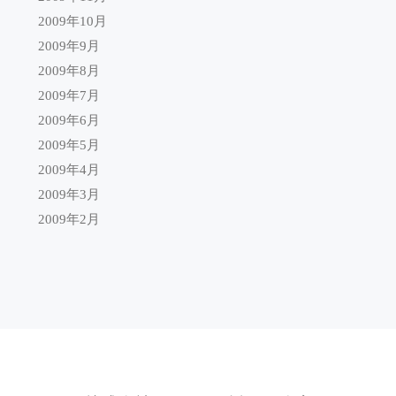
2009年10月
2009年9月
2009年8月
2009年7月
2009年6月
2009年5月
2009年4月
2009年3月
2009年2月