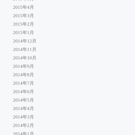
2015年4月
2015年3月
2015年2月
2015年1月
2014年12月
2014年11月
2014年10月
2014年9月
2014年8月
2014年7月
2014年6月
2014年5月
2014年4月
2014年3月
2014年2月
2014年1月