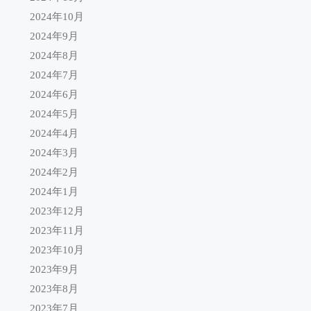
2024年10月
2024年9月
2024年8月
2024年7月
2024年6月
2024年5月
2024年4月
2024年3月
2024年2月
2024年1月
2023年12月
2023年11月
2023年10月
2023年9月
2023年8月
2023年7月