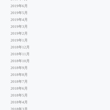
2019年6月
2019年5月
2019年4月
2019年3月
2019年2月
2019年1月
2018年12月
2018年11月
2018年10月
2018年9月
2018年8月
2018年7月
2018年6月
2018年5月
2018年4月
2018年3月