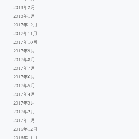
2018年2月
2018年1月
2017年12月
2017年11月
2017年10月
2017年9月
2017年8月
2017年7月
2017年6月
2017年5月
2017年4月
2017年3月
2017年2月
2017年1月
2016年12月
2016年11月