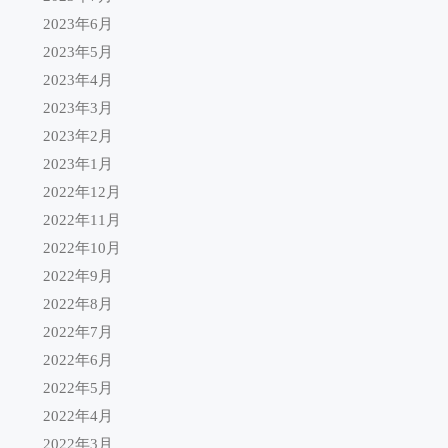
2023年6月
2023年5月
2023年4月
2023年3月
2023年2月
2023年1月
2022年12月
2022年11月
2022年10月
2022年9月
2022年8月
2022年7月
2022年6月
2022年5月
2022年4月
2022年3月