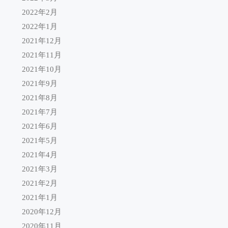
2022年2月
2022年1月
2021年12月
2021年11月
2021年10月
2021年9月
2021年8月
2021年7月
2021年6月
2021年5月
2021年4月
2021年3月
2021年2月
2021年1月
2020年12月
2020年11月