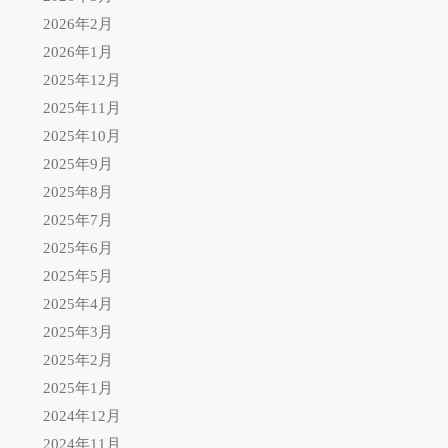
2026年2月
2026年1月
2025年12月
2025年11月
2025年10月
2025年9月
2025年8月
2025年7月
2025年6月
2025年5月
2025年4月
2025年3月
2025年2月
2025年1月
2024年12月
2024年11月