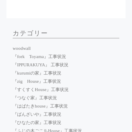
カテゴリー
woodwall
『fork Toyama』工事状況
『IPPURAKUYA』 工事状況
『kurumiの家』工事状況
『zig House』工事状況
『すくすくHouse』工事状況
『つなぐ家』工事状況
『はばたきhouse』工事状況
『ばんざいや』工事状況
『ひなたの家』工事状況
『ふじの木ごこちHouse』工事状況