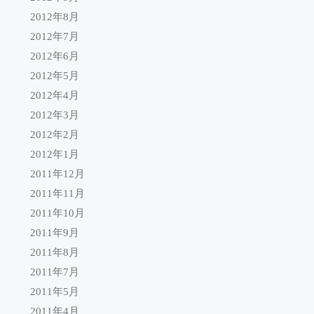
2012年8月
2012年7月
2012年6月
2012年5月
2012年4月
2012年3月
2012年2月
2012年1月
2011年12月
2011年11月
2011年10月
2011年9月
2011年8月
2011年7月
2011年5月
2011年4月