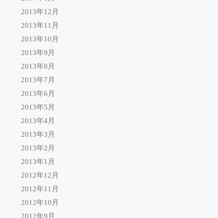
2013年12月
2013年11月
2013年10月
2013年9月
2013年8月
2013年7月
2013年6月
2013年5月
2013年4月
2013年3月
2013年2月
2013年1月
2012年12月
2012年11月
2012年10月
2012年9月