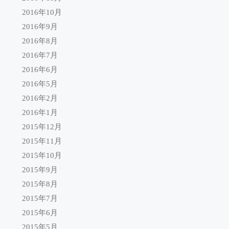
2016年10月
2016年9月
2016年8月
2016年7月
2016年6月
2016年5月
2016年2月
2016年1月
2015年12月
2015年11月
2015年10月
2015年9月
2015年8月
2015年7月
2015年6月
2015年5月