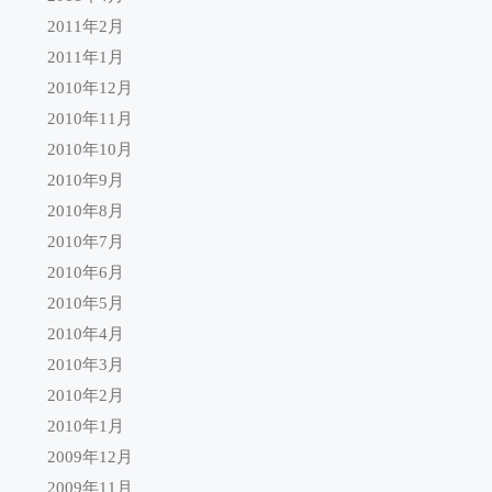
2011年2月
2011年1月
2010年12月
2010年11月
2010年10月
2010年9月
2010年8月
2010年7月
2010年6月
2010年5月
2010年4月
2010年3月
2010年2月
2010年1月
2009年12月
2009年11月