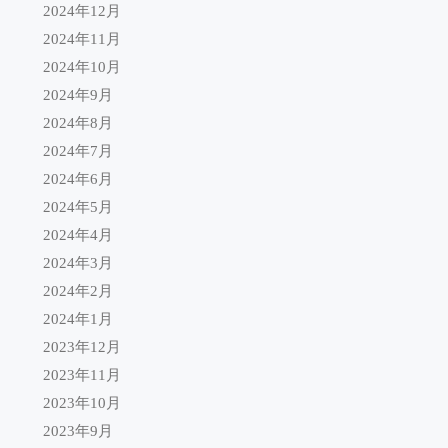
2024年12月
2024年11月
2024年10月
2024年9月
2024年8月
2024年7月
2024年6月
2024年5月
2024年4月
2024年3月
2024年2月
2024年1月
2023年12月
2023年11月
2023年10月
2023年9月