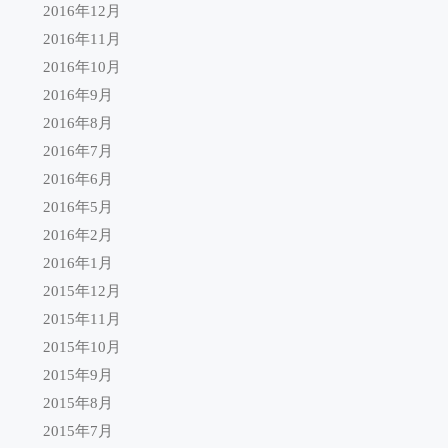
2016年12月
2016年11月
2016年10月
2016年9月
2016年8月
2016年7月
2016年6月
2016年5月
2016年2月
2016年1月
2015年12月
2015年11月
2015年10月
2015年9月
2015年8月
2015年7月