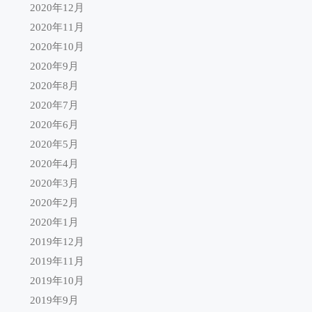
2020年12月
2020年11月
2020年10月
2020年9月
2020年8月
2020年7月
2020年6月
2020年5月
2020年4月
2020年3月
2020年2月
2020年1月
2019年12月
2019年11月
2019年10月
2019年9月