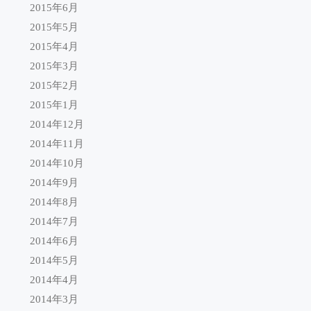
2015年6月
2015年5月
2015年4月
2015年3月
2015年2月
2015年1月
2014年12月
2014年11月
2014年10月
2014年9月
2014年8月
2014年7月
2014年6月
2014年5月
2014年4月
2014年3月