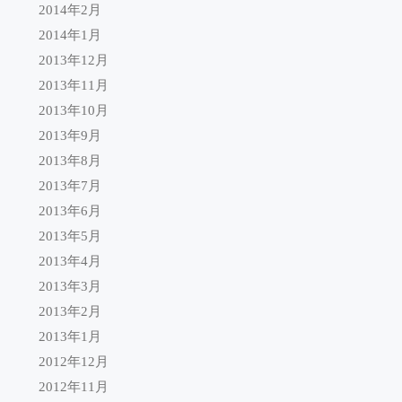
2014年2月
2014年1月
2013年12月
2013年11月
2013年10月
2013年9月
2013年8月
2013年7月
2013年6月
2013年5月
2013年4月
2013年3月
2013年2月
2013年1月
2012年12月
2012年11月