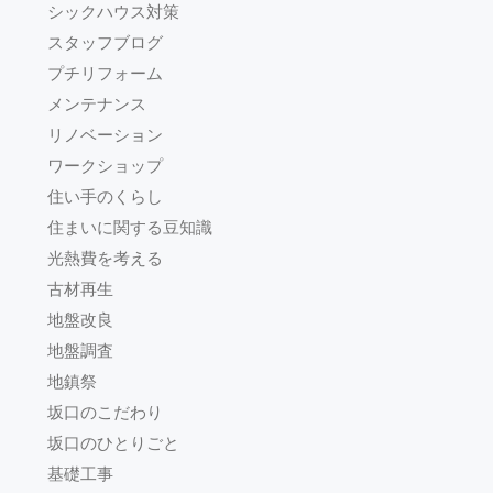
シックハウス対策
スタッフブログ
プチリフォーム
メンテナンス
リノベーション
ワークショップ
住い手のくらし
住まいに関する豆知識
光熱費を考える
古材再生
地盤改良
地盤調査
地鎮祭
坂口のこだわり
坂口のひとりごと
基礎工事