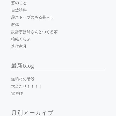
窓のこと
自然塗料
薪ストーブのある暮らし
解体
設計事務所さんとつくる家
輪結くらぶ
造作家具
最新blog
無垢材の階段
大当たり！！！！
雪遊び
月別アーカイブ