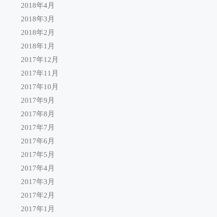
2018年4月
2018年3月
2018年2月
2018年1月
2017年12月
2017年11月
2017年10月
2017年9月
2017年8月
2017年7月
2017年6月
2017年5月
2017年4月
2017年3月
2017年2月
2017年1月