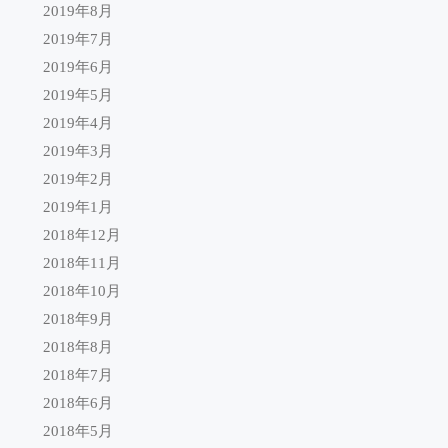
2019年8月
2019年7月
2019年6月
2019年5月
2019年4月
2019年3月
2019年2月
2019年1月
2018年12月
2018年11月
2018年10月
2018年9月
2018年8月
2018年7月
2018年6月
2018年5月