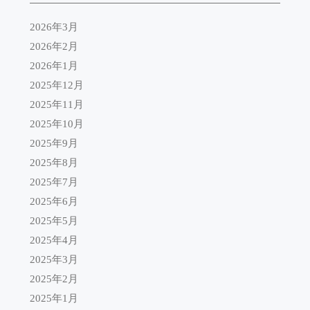
2026年3月
2026年2月
2026年1月
2025年12月
2025年11月
2025年10月
2025年9月
2025年8月
2025年7月
2025年6月
2025年5月
2025年4月
2025年3月
2025年2月
2025年1月