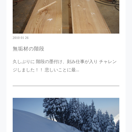
2010 01 26
無垢材の階段
久しぶりに 階段の墨付け、刻み仕事が入り チャレン
ジしました！！ 悲しいことに最...