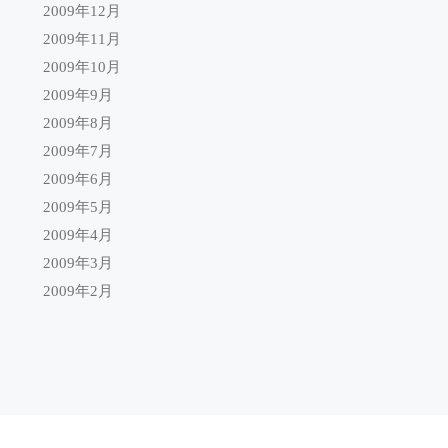
2009年12月
2009年11月
2009年10月
2009年9月
2009年8月
2009年7月
2009年6月
2009年5月
2009年4月
2009年3月
2009年2月