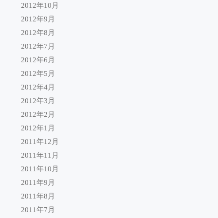
2012年10月
2012年9月
2012年8月
2012年7月
2012年6月
2012年5月
2012年4月
2012年3月
2012年2月
2012年1月
2011年12月
2011年11月
2011年10月
2011年9月
2011年8月
2011年7月