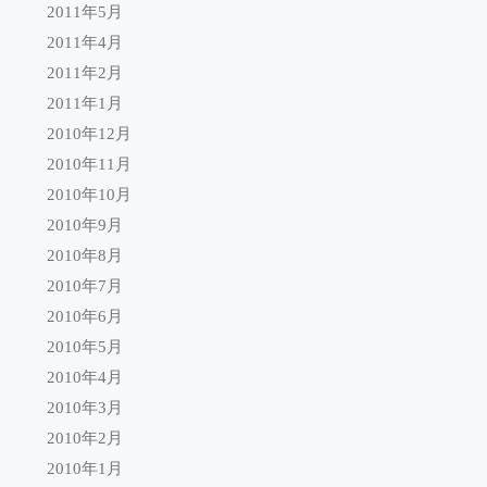
2011年5月
2011年4月
2011年2月
2011年1月
2010年12月
2010年11月
2010年10月
2010年9月
2010年8月
2010年7月
2010年6月
2010年5月
2010年4月
2010年3月
2010年2月
2010年1月