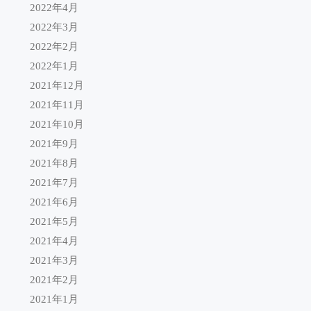
2022年4月
2022年3月
2022年2月
2022年1月
2021年12月
2021年11月
2021年10月
2021年9月
2021年8月
2021年7月
2021年6月
2021年5月
2021年4月
2021年3月
2021年2月
2021年1月