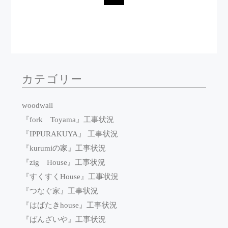
カテゴリー
woodwall
『fork Toyama』工事状況
『IPPURAKUYA』 工事状況
『kurumiの家』工事状況
『zig House』工事状況
『すくすくHouse』工事状況
『つなぐ家』工事状況
『はばたきhouse』工事状況
『ばんざいや』工事状況