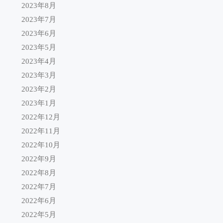
2023年8月
2023年7月
2023年6月
2023年5月
2023年4月
2023年3月
2023年2月
2023年1月
2022年12月
2022年11月
2022年10月
2022年9月
2022年8月
2022年7月
2022年6月
2022年5月