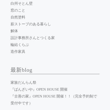
白州そとん壁
窓のこと
自然塗料
薪ストーブのある暮らし
解体
設計事務所さんとつくる家
輪結くらぶ
造作家具
最新blog
家族だんらん祭
『ばんざいや』OPEN HOUSE 開催
『古善の家』OPEN HOUSE 開催！！（完全予約制で
受付中です）