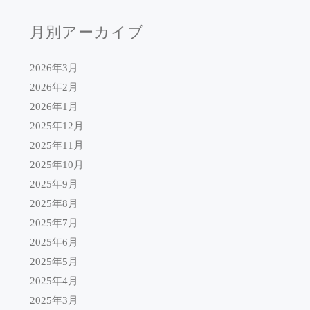
月別アーカイブ
2026年3月
2026年2月
2026年1月
2025年12月
2025年11月
2025年10月
2025年9月
2025年8月
2025年7月
2025年6月
2025年5月
2025年4月
2025年3月