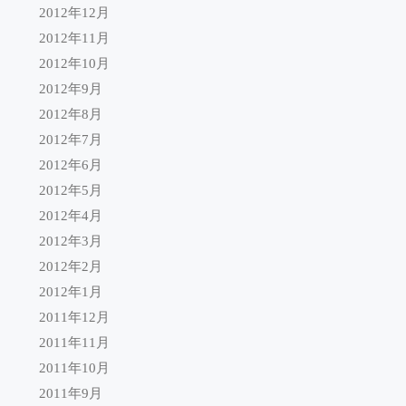
2012年12月
2012年11月
2012年10月
2012年9月
2012年8月
2012年7月
2012年6月
2012年5月
2012年4月
2012年3月
2012年2月
2012年1月
2011年12月
2011年11月
2011年10月
2011年9月