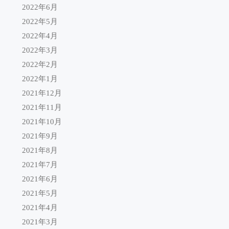
2022年6月
2022年5月
2022年4月
2022年3月
2022年2月
2022年1月
2021年12月
2021年11月
2021年10月
2021年9月
2021年8月
2021年7月
2021年6月
2021年5月
2021年4月
2021年3月