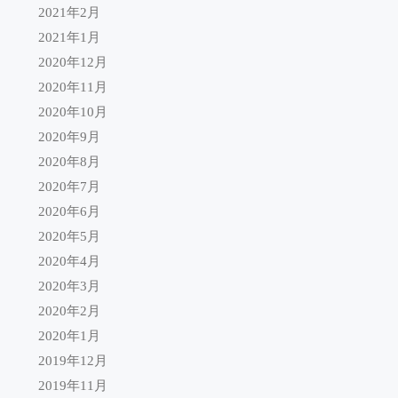
2021年2月
2021年1月
2020年12月
2020年11月
2020年10月
2020年9月
2020年8月
2020年7月
2020年6月
2020年5月
2020年4月
2020年3月
2020年2月
2020年1月
2019年12月
2019年11月