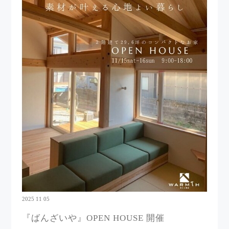
2025 11 05
『ばんざいや』OPEN HOUSE 開催