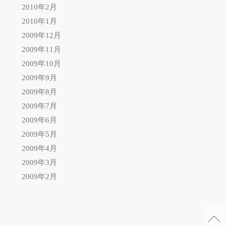
2010年2月
2010年1月
2009年12月
2009年11月
2009年10月
2009年9月
2009年8月
2009年7月
2009年6月
2009年5月
2009年4月
2009年3月
2009年2月