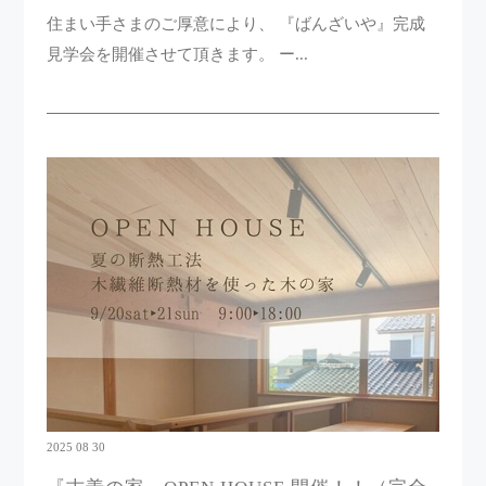
住まい手さまのご厚意により、 『ばんざいや』完成
見学会を開催させて頂きます。 ー...
2025 08 30