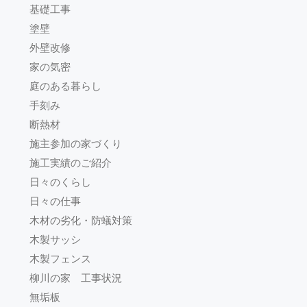
基礎工事
塗壁
外壁改修
家の気密
庭のある暮らし
手刻み
断熱材
施主参加の家づくり
施工実績のご紹介
日々のくらし
日々の仕事
木材の劣化・防蟻対策
木製サッシ
木製フェンス
柳川の家 工事状況
無垢板