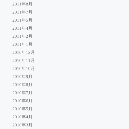
2011年8月
2011年7月
2011年5月
2011年4月
2011年2月
2011年1月
2010年12月
2010年11月
2010年10月
2010年9月
2010年8月
2010年7月
2010年6月
2010年5月
2010年4月
2010年3月