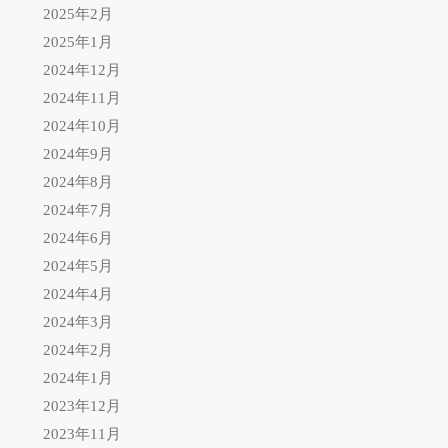
2025年2月
2025年1月
2024年12月
2024年11月
2024年10月
2024年9月
2024年8月
2024年7月
2024年6月
2024年5月
2024年4月
2024年3月
2024年2月
2024年1月
2023年12月
2023年11月