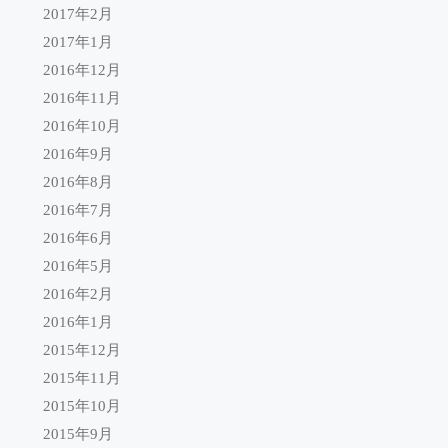
2017年2月
2017年1月
2016年12月
2016年11月
2016年10月
2016年9月
2016年8月
2016年7月
2016年6月
2016年5月
2016年2月
2016年1月
2015年12月
2015年11月
2015年10月
2015年9月