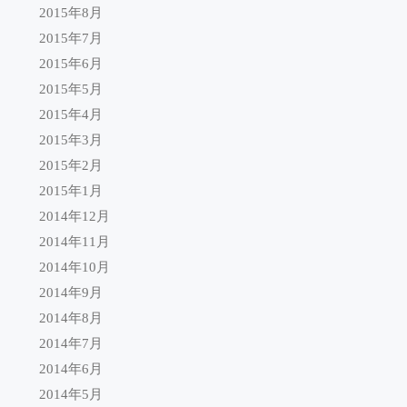
2015年8月
2015年7月
2015年6月
2015年5月
2015年4月
2015年3月
2015年2月
2015年1月
2014年12月
2014年11月
2014年10月
2014年9月
2014年8月
2014年7月
2014年6月
2014年5月