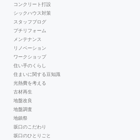
コンクリート打設
シックハウス対策
スタッフブログ
プチリフォーム
メンテナンス
リノベーション
ワークショップ
住い手のくらし
住まいに関する豆知識
光熱費を考える
古材再生
地盤改良
地盤調査
地鎮祭
坂口のこだわり
坂口のひとりごと