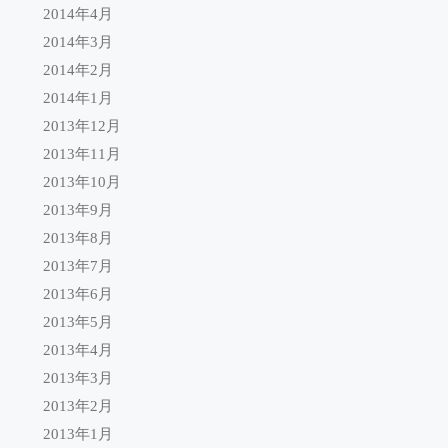
2014年4月
2014年3月
2014年2月
2014年1月
2013年12月
2013年11月
2013年10月
2013年9月
2013年8月
2013年7月
2013年6月
2013年5月
2013年4月
2013年3月
2013年2月
2013年1月