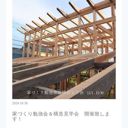
2024 10 30
家づくり勉強会＆構造見学会 開催致しま
す！