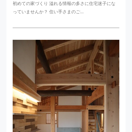
初めての家づくり 溢れる情報の多さに住宅迷子にな
っていませんか？ 住い手さまのご...