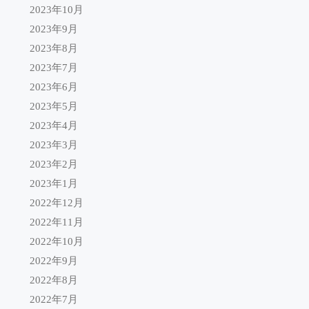
2023年10月
2023年9月
2023年8月
2023年7月
2023年6月
2023年5月
2023年4月
2023年3月
2023年2月
2023年1月
2022年12月
2022年11月
2022年10月
2022年9月
2022年8月
2022年7月