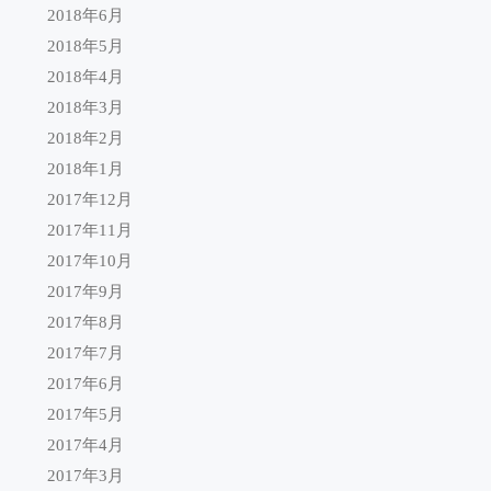
2018年6月
2018年5月
2018年4月
2018年3月
2018年2月
2018年1月
2017年12月
2017年11月
2017年10月
2017年9月
2017年8月
2017年7月
2017年6月
2017年5月
2017年4月
2017年3月