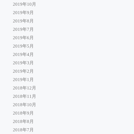
2019年10月
2019年9月
2019年8月
2019年7月
2019年6月
2019年5月
2019年4月
2019年3月
2019年2月
2019年1月
2018年12月
2018年11月
2018年10月
2018年9月
2018年8月
2018年7月