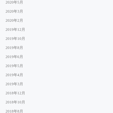
2020年5月
2020年3月
2020年2月
2019年12月
2019年10月
2019年8月
2019年6月
2019年5月
2019年4月
2019年3月
2018年12月
2018年10月
2018年8月