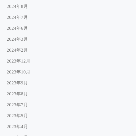
2024年8月
2024年7月
2024年6月
2024年3月
2024年2月
2023年12月
2023年10月
2023年9月
2023年8月
2023年7月
2023年5月
2023年4月