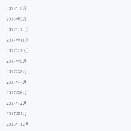
2018年5月
2018年2月
2017年12月
2017年11月
2017年10月
2017年9月
2017年8月
2017年7月
2017年6月
2017年2月
2017年1月
2016年12月