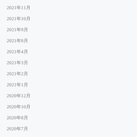
2021年11月
2021年10月
2021年9月
2021年8月
2021年4月
2021年3月
2021年2月
2021年1月
2020年12月
2020年10月
2020年8月
2020年7月