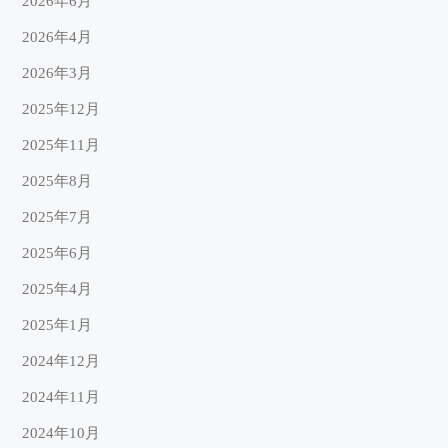
2026年6月
2026年4月
2026年3月
2025年12月
2025年11月
2025年8月
2025年7月
2025年6月
2025年4月
2025年1月
2024年12月
2024年11月
2024年10月