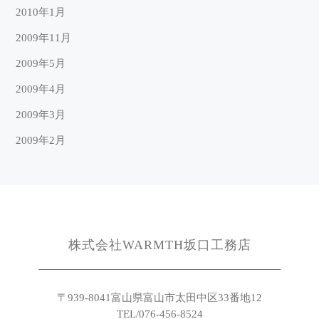
2010年1月
2009年11月
2009年5月
2009年4月
2009年3月
2009年2月
株式会社WARMTH坂口工務店
〒939-8041
富山県富山市太田中区33番地12
TEL/076-456-8524