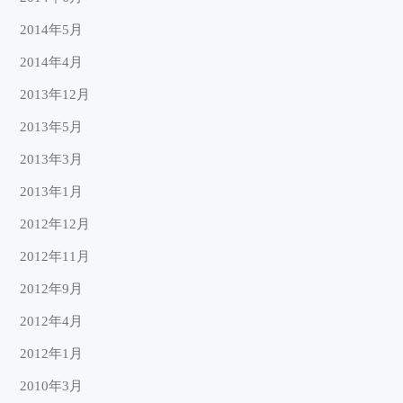
2014年5月
2014年4月
2013年12月
2013年5月
2013年3月
2013年1月
2012年12月
2012年11月
2012年9月
2012年4月
2012年1月
2010年3月