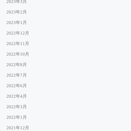
2023年3月
2023年2月
2023年1月
2022年12月
2022年11月
2022年10月
2022年8月
2022年7月
2022年6月
2022年4月
2022年3月
2022年1月
2021年12月