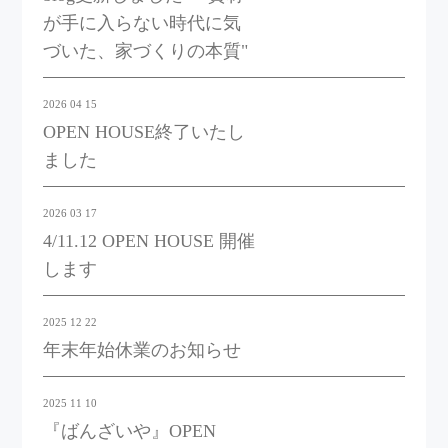
が手に入らない時代に気
づいた、家づくりの本質"
2026 04 15
OPEN HOUSE終了いたし
ました
2026 03 17
4/11.12 OPEN HOUSE 開催
します
2025 12 22
年末年始休業のお知らせ
2025 11 10
『ばんざいや』OPEN