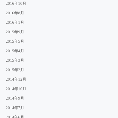
2016年10月
2016年8月
2016年1月
2015年9月
2015年5月
2015年4月
2015年3月
2015年2月
2014年12月
2014年10月
2014年9月
2014年7月
2014年6月