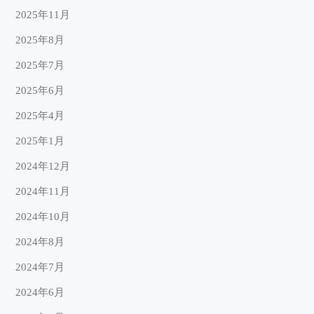
2025年11月
2025年8月
2025年7月
2025年6月
2025年4月
2025年1月
2024年12月
2024年11月
2024年10月
2024年8月
2024年7月
2024年6月