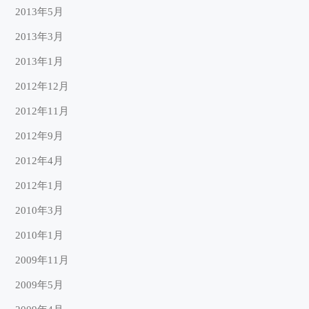
2013年5月
2013年3月
2013年1月
2012年12月
2012年11月
2012年9月
2012年4月
2012年1月
2010年3月
2010年1月
2009年11月
2009年5月