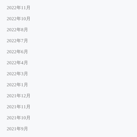
2022年11月
2022年10月
2022年8月
2022年7月
2022年6月
2022年4月
2022年3月
2022年1月
2021年12月
2021年11月
2021年10月
2021年9月