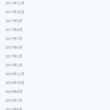
2017年11月
2017年10月
2017年9月
2017年8月
2017年7月
2017年6月
2017年2月
2017年1月
2016年12月
2016年10月
2016年8月
2016年1月
2015年9月