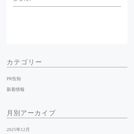
カテゴリー
PR告知
新着情報
月別アーカイブ
2025年12月