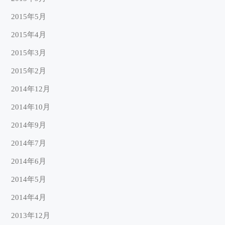
2015年5月
2015年4月
2015年3月
2015年2月
2014年12月
2014年10月
2014年9月
2014年7月
2014年6月
2014年5月
2014年4月
2013年12月