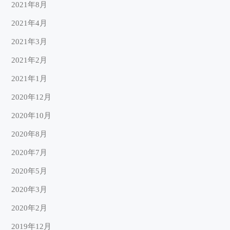
2021年8月
2021年4月
2021年3月
2021年2月
2021年1月
2020年12月
2020年10月
2020年8月
2020年7月
2020年5月
2020年3月
2020年2月
2019年12月