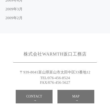
2009年4月
2009年3月
2009年2月
株式会社WARMTH坂口工務店
〒939-8041
富山県富山市太田中区33番地12
TEL/076-456-8524
FAX/076-456-5627
CONTACT
MAP