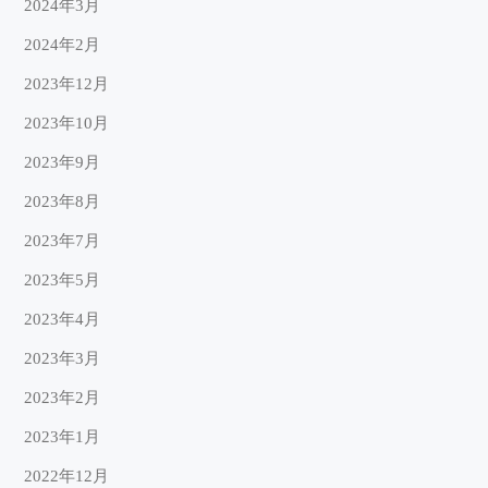
2024年3月
2024年2月
2023年12月
2023年10月
2023年9月
2023年8月
2023年7月
2023年5月
2023年4月
2023年3月
2023年2月
2023年1月
2022年12月