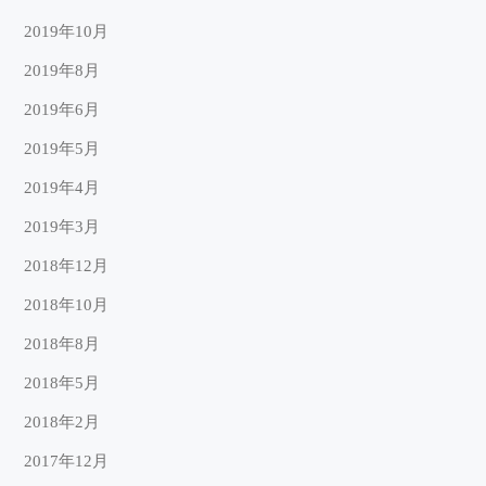
2019年10月
2019年8月
2019年6月
2019年5月
2019年4月
2019年3月
2018年12月
2018年10月
2018年8月
2018年5月
2018年2月
2017年12月