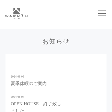
お知らせ
2024 08 08
夏季休暇のご案内
2024 08 07
OPEN HOUSE 終了致し
ました。