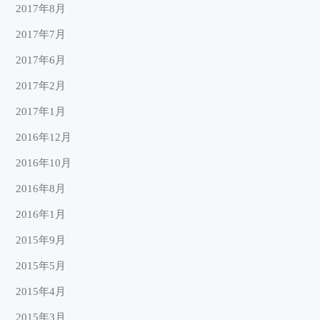
2017年8月
2017年7月
2017年6月
2017年2月
2017年1月
2016年12月
2016年10月
2016年8月
2016年1月
2015年9月
2015年5月
2015年4月
2015年3月