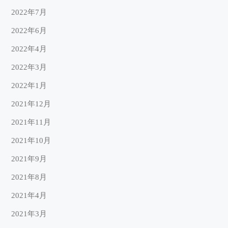
2022年7月
2022年6月
2022年4月
2022年3月
2022年1月
2021年12月
2021年11月
2021年10月
2021年9月
2021年8月
2021年4月
2021年3月