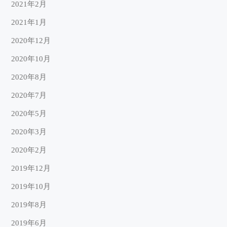
2021年2月
2021年1月
2020年12月
2020年10月
2020年8月
2020年7月
2020年5月
2020年3月
2020年2月
2019年12月
2019年10月
2019年8月
2019年6月