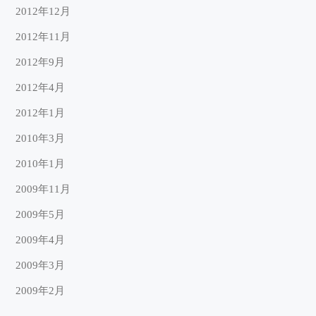
2012年12月
2012年11月
2012年9月
2012年4月
2012年1月
2010年3月
2010年1月
2009年11月
2009年5月
2009年4月
2009年3月
2009年2月