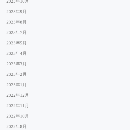
2023年10月
2023年9月
2023年8月
2023年7月
2023年5月
2023年4月
2023年3月
2023年2月
2023年1月
2022年12月
2022年11月
2022年10月
2022年8月