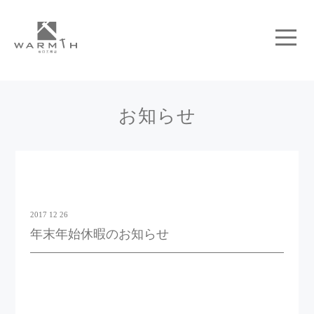
お知らせ
2017 12 26
年末年始休暇のお知らせ