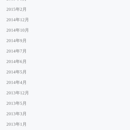
2015年2月
2014年12月
2014年10月
2014年9月
2014年7月
2014年6月
2014年5月
2014年4月
2013年12月
2013年5月
2013年3月
2013年1月