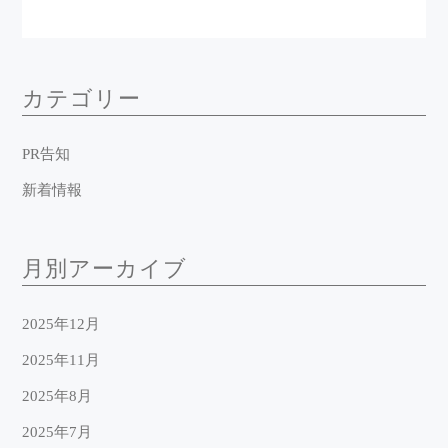
カテゴリー
PR告知
新着情報
月別アーカイブ
2025年12月
2025年11月
2025年8月
2025年7月