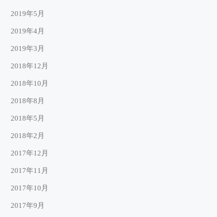
2019年5月
2019年4月
2019年3月
2018年12月
2018年10月
2018年8月
2018年5月
2018年2月
2017年12月
2017年11月
2017年10月
2017年9月