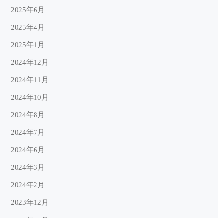
2025年6月
2025年4月
2025年1月
2024年12月
2024年11月
2024年10月
2024年8月
2024年7月
2024年6月
2024年3月
2024年2月
2023年12月