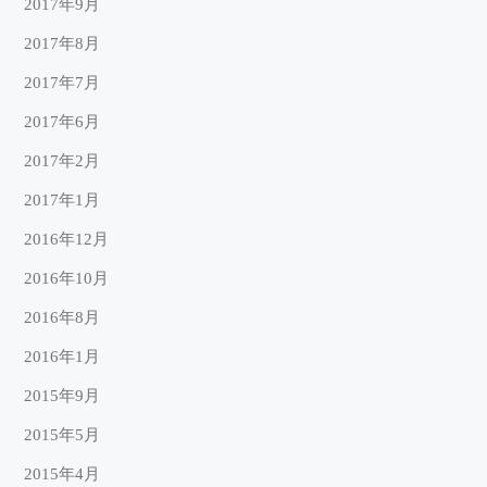
2017年9月
2017年8月
2017年7月
2017年6月
2017年2月
2017年1月
2016年12月
2016年10月
2016年8月
2016年1月
2015年9月
2015年5月
2015年4月