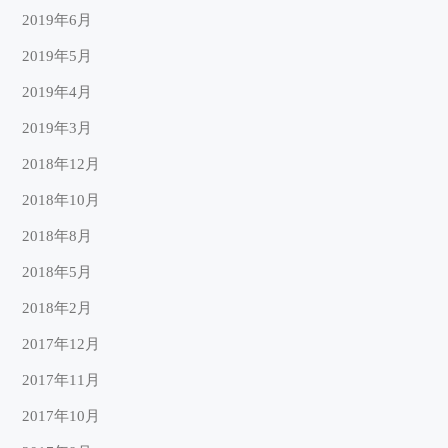
2019年6月
2019年5月
2019年4月
2019年3月
2018年12月
2018年10月
2018年8月
2018年5月
2018年2月
2017年12月
2017年11月
2017年10月