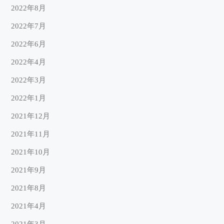
2022年8月
2022年7月
2022年6月
2022年4月
2022年3月
2022年1月
2021年12月
2021年11月
2021年10月
2021年9月
2021年8月
2021年4月