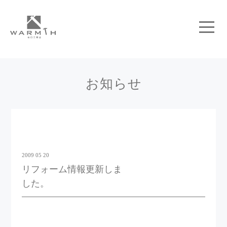
お知らせ
2009 05 20
リフォーム情報更新しま
した。