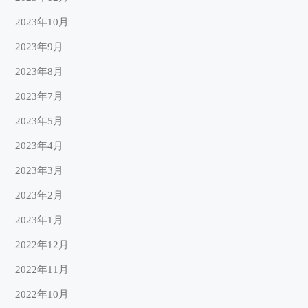
2023年10月
2023年9月
2023年8月
2023年7月
2023年5月
2023年4月
2023年3月
2023年2月
2023年1月
2022年12月
2022年11月
2022年10月