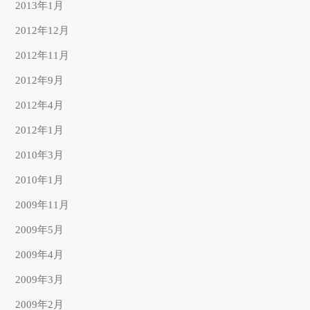
2013年1月
2012年12月
2012年11月
2012年9月
2012年4月
2012年1月
2010年3月
2010年1月
2009年11月
2009年5月
2009年4月
2009年3月
2009年2月