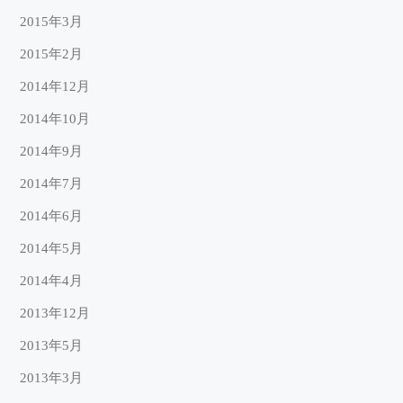
2015年3月
2015年2月
2014年12月
2014年10月
2014年9月
2014年7月
2014年6月
2014年5月
2014年4月
2013年12月
2013年5月
2013年3月