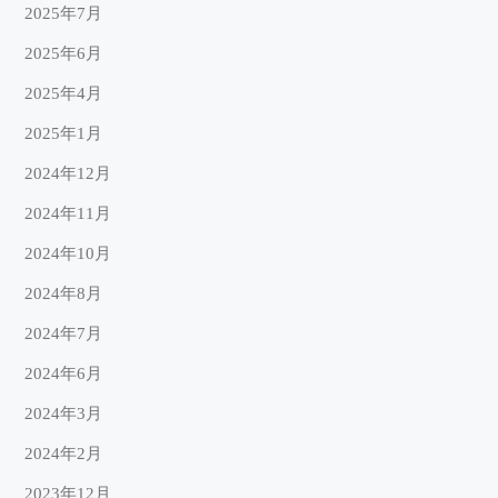
2025年7月
2025年6月
2025年4月
2025年1月
2024年12月
2024年11月
2024年10月
2024年8月
2024年7月
2024年6月
2024年3月
2024年2月
2023年12月