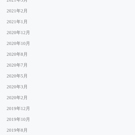
2021年3月
2021年2月
2021年1月
2020年12月
2020年10月
2020年8月
2020年7月
2020年5月
2020年3月
2020年2月
2019年12月
2019年10月
2019年8月