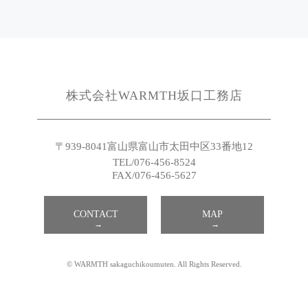
株式会社WARMTH坂口工務店
〒939-8041
富山県富山市太田中区33番地12
TEL/076-456-8524
FAX/076-456-5627
CONTACT
MAP
© WARMTH sakaguchikoumuten. All Rights Reserved.