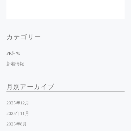
カテゴリー
PR告知
新着情報
月別アーカイブ
2025年12月
2025年11月
2025年8月