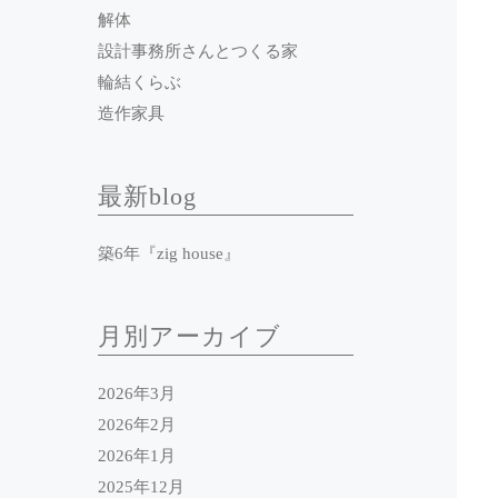
解体
設計事務所さんとつくる家
輪結くらぶ
造作家具
最新blog
築6年『zig house』
月別アーカイブ
2026年3月
2026年2月
2026年1月
2025年12月