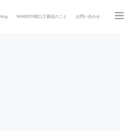
blog
WARMTH坂口工務店のこと
お問い合わせ