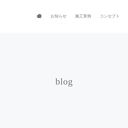
お知らせ
施工実例
コンセプト
blog