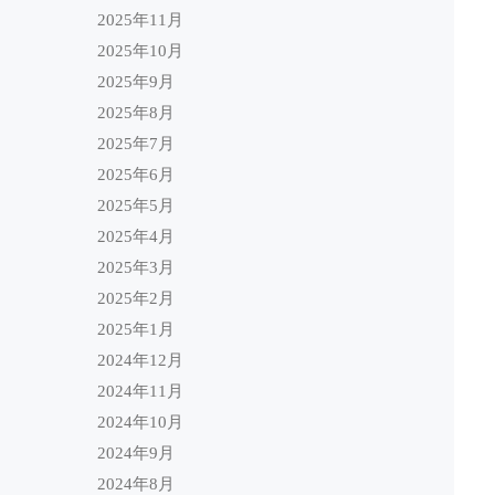
2025年11月
2025年10月
2025年9月
2025年8月
2025年7月
2025年6月
2025年5月
2025年4月
2025年3月
2025年2月
2025年1月
2024年12月
2024年11月
2024年10月
2024年9月
2024年8月