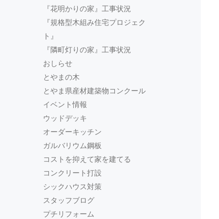
『花明かりの家』工事状況
『規格型木組み住宅プロジェク
ト』
『隣町灯りの家』工事状況
おしらせ
とやまの木
とやま県産材建築物コンクール
イベント情報
ウッドデッキ
オーダーキッチン
ガルバリウム鋼板
コストを抑えて家を建てる
コンクリート打設
シックハウス対策
スタッフブログ
プチリフォーム