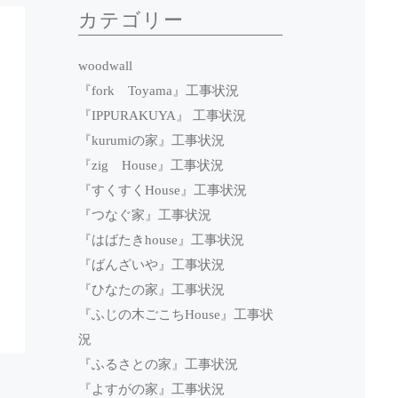
カテゴリー
woodwall
『fork Toyama』工事状況
『IPPURAKUYA』 工事状況
『kurumiの家』工事状況
『zig House』工事状況
『すくすくHouse』工事状況
『つなぐ家』工事状況
『はばたきhouse』工事状況
『ばんざいや』工事状況
『ひなたの家』工事状況
『ふじの木ごこちHouse』工事状
況
『ふるさとの家』工事状況
『よすがの家』工事状況