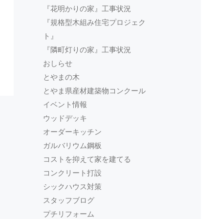
『花明かりの家』工事状況
『規格型木組み住宅プロジェク
ト』
『隣町灯りの家』工事状況
おしらせ
とやまの木
とやま県産材建築物コンクール
イベント情報
ウッドデッキ
オーダーキッチン
ガルバリウム鋼板
コストを抑えて家を建てる
コンクリート打設
シックハウス対策
スタッフブログ
プチリフォーム