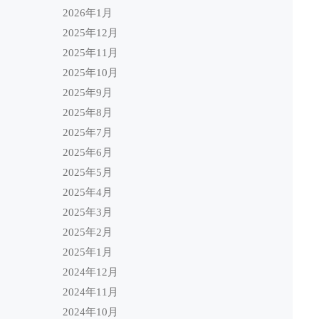
2026年1月
2025年12月
2025年11月
2025年10月
2025年9月
2025年8月
2025年7月
2025年6月
2025年5月
2025年4月
2025年3月
2025年2月
2025年1月
2024年12月
2024年11月
2024年10月