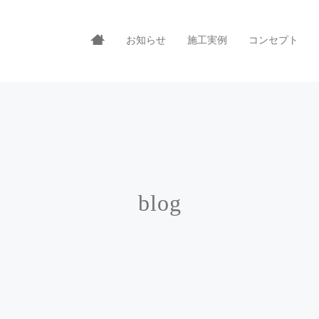
お知らせ
施工実例
コンセプト
blog