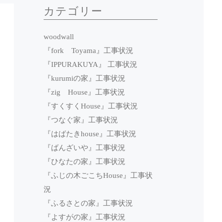
カテゴリー
woodwall
『fork Toyama』工事状況
『IPPURAKUYA』 工事状況
『kurumiの家』工事状況
『zig House』工事状況
『すくすくHouse』工事状況
『つなぐ家』工事状況
『はばたきhouse』工事状況
『ばんざいや』工事状況
『ひなたの家』工事状況
『ふじの木ごこちHouse』工事状
況
『ふるさとの家』工事状況
『よすがの家』工事状況