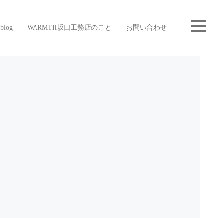
blog
WARMTH坂口工務店のこと
お問い合わせ