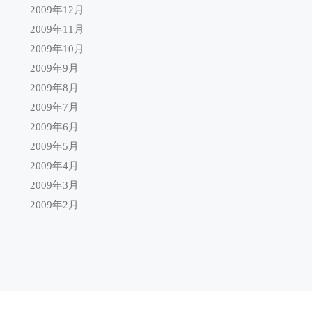
2009年12月
2009年11月
2009年10月
2009年9月
2009年8月
2009年7月
2009年6月
2009年5月
2009年4月
2009年3月
2009年2月