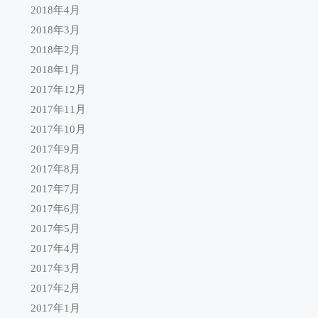
2018年4月
2018年3月
2018年2月
2018年1月
2017年12月
2017年11月
2017年10月
2017年9月
2017年8月
2017年7月
2017年6月
2017年5月
2017年4月
2017年3月
2017年2月
2017年1月