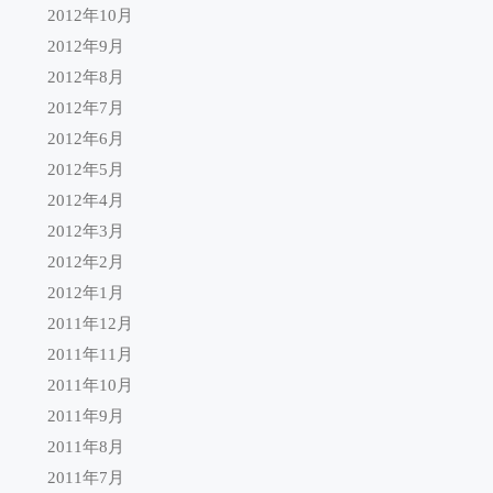
2012年10月
2012年9月
2012年8月
2012年7月
2012年6月
2012年5月
2012年4月
2012年3月
2012年2月
2012年1月
2011年12月
2011年11月
2011年10月
2011年9月
2011年8月
2011年7月