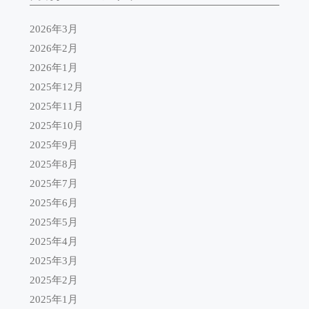
2026年3月
2026年2月
2026年1月
2025年12月
2025年11月
2025年10月
2025年9月
2025年8月
2025年7月
2025年6月
2025年5月
2025年4月
2025年3月
2025年2月
2025年1月