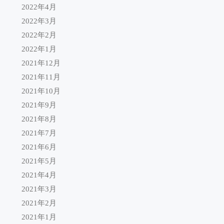
2022年4月
2022年3月
2022年2月
2022年1月
2021年12月
2021年11月
2021年10月
2021年9月
2021年8月
2021年7月
2021年6月
2021年5月
2021年4月
2021年3月
2021年2月
2021年1月