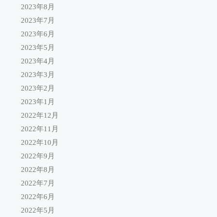
2023年8月
2023年7月
2023年6月
2023年5月
2023年4月
2023年3月
2023年2月
2023年1月
2022年12月
2022年11月
2022年10月
2022年9月
2022年8月
2022年7月
2022年6月
2022年5月