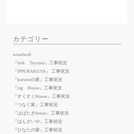
カテゴリー
woodwall
『fork Toyama』工事状況
『IPPURAKUYA』 工事状況
『kurumiの家』工事状況
『zig House』工事状況
『すくすくHouse』工事状況
『つなぐ家』工事状況
『はばたきhouse』工事状況
『ばんざいや』工事状況
『ひなたの家』工事状況