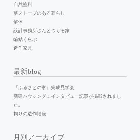
自然塗料
薪ストーブのある暮らし
解体
設計事務所さんとつくる家
輪結くらぶ
造作家具
最新blog
『ふるさとの家』完成見学会
新建ハウジングにインタビュー記事が掲載されまし
た。
拘りの造作階段
月別アーカイブ