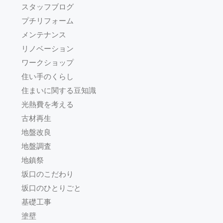
スタッフブログ
プチリフォーム
メンテナンス
リノベーション
ワークショップ
住い手のくらし
住まいに関する豆知識
光熱費を考える
古材再生
地盤改良
地盤調査
地鎮祭
坂口のこだわり
坂口のひとりごと
基礎工事
塗壁