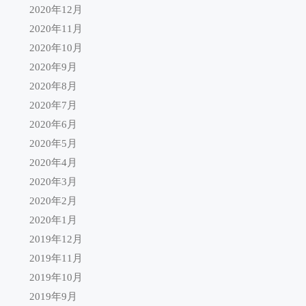
2020年12月
2020年11月
2020年10月
2020年9月
2020年8月
2020年7月
2020年6月
2020年5月
2020年4月
2020年3月
2020年2月
2020年1月
2019年12月
2019年11月
2019年10月
2019年9月