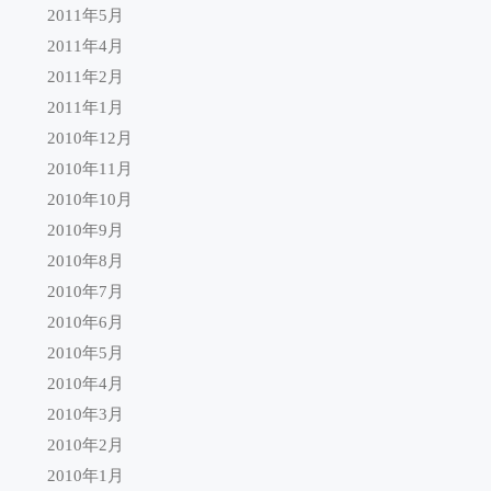
2011年5月
2011年4月
2011年2月
2011年1月
2010年12月
2010年11月
2010年10月
2010年9月
2010年8月
2010年7月
2010年6月
2010年5月
2010年4月
2010年3月
2010年2月
2010年1月