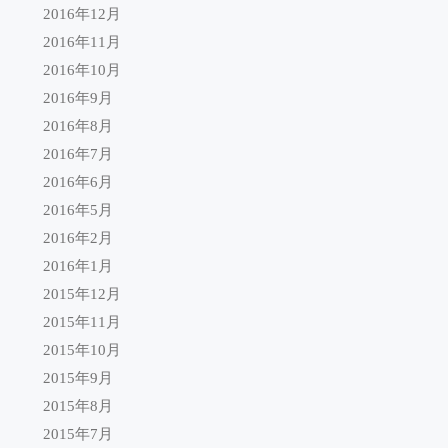
2016年12月
2016年11月
2016年10月
2016年9月
2016年8月
2016年7月
2016年6月
2016年5月
2016年2月
2016年1月
2015年12月
2015年11月
2015年10月
2015年9月
2015年8月
2015年7月