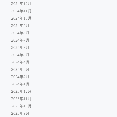
2024年12月
2024年11月
2024年10月
2024年9月
2024年8月
2024年7月
2024年6月
2024年5月
2024年4月
2024年3月
2024年2月
2024年1月
2023年12月
2023年11月
2023年10月
2023年9月