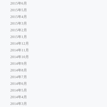
2015年6月
2015年5月
2015年4月
2015年3月
2015年2月
2015年1月
2014年12月
2014年11月
2014年10月
2014年9月
2014年8月
2014年7月
2014年6月
2014年5月
2014年4月
2014年3月