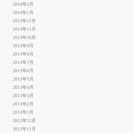
2014年2月
2014年1月
2013年12月
2013年11月
2013年10月
2013年9月
2013年8月
2013年7月
2013年6月
2013年5月
2013年4月
2013年3月
2013年2月
2013年1月
2012年12月
2012年11月