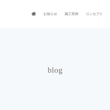
お知らせ
施工実例
コンセプト
blog