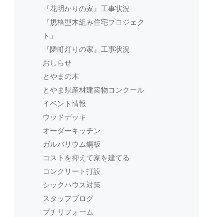
『花明かりの家』工事状況
『規格型木組み住宅プロジェク
ト』
『隣町灯りの家』工事状況
おしらせ
とやまの木
とやま県産材建築物コンクール
イベント情報
ウッドデッキ
オーダーキッチン
ガルバリウム鋼板
コストを抑えて家を建てる
コンクリート打設
シックハウス対策
スタッフブログ
プチリフォーム