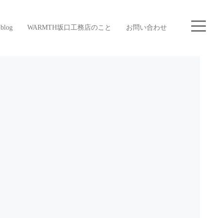
blog
WARMTH坂口工務店のこと
お問い合わせ