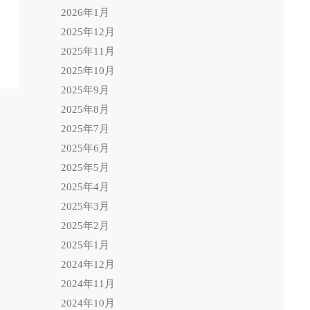
2026年1月
2025年12月
2025年11月
2025年10月
2025年9月
2025年8月
2025年7月
2025年6月
2025年5月
2025年4月
2025年3月
2025年2月
2025年1月
2024年12月
2024年11月
2024年10月