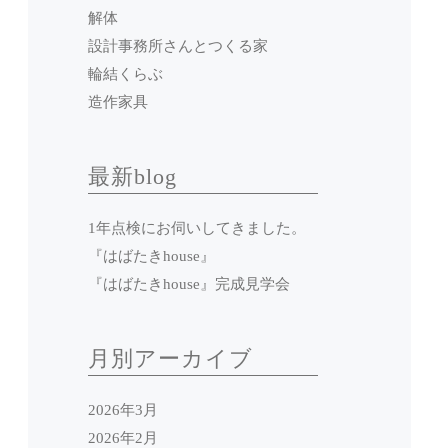
解体
設計事務所さんとつくる家
輪結くらぶ
造作家具
最新blog
1年点検にお伺いしてきました。
『はばたきhouse』
『はばたきhouse』完成見学会
月別アーカイブ
2026年3月
2026年2月