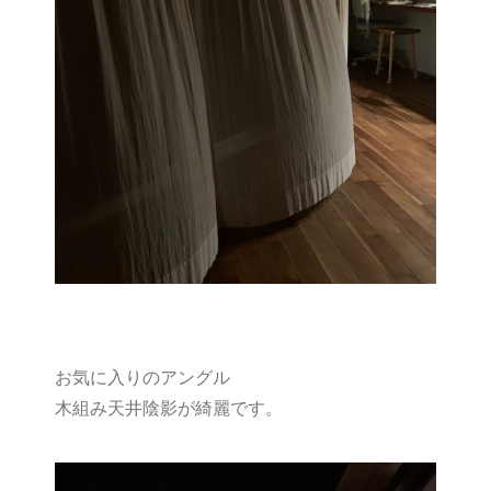
お気に入りのアングル
木組み天井陰影が綺麗です。