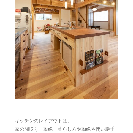
キッチンのレイアウトは、
家の間取り・動線・暮らし方や動線や使い勝手