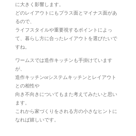
に大きく影響します。
どのレイアウトにもプラス面とマイナス面があ
るので、
ライフスタイルや重要視するポイントによっ
て、暮らし方に合ったレイアウトを選びたいで
すね。
ワームスでは造作キッチンも手掛けています
が、
造作キッチンorシステムキッチンとレイアウト
との相性や
向き不向きについてもまた考えてみたいと思い
ます。
これから家づくりをされる方の小さなヒントに
なれば嬉しいです。