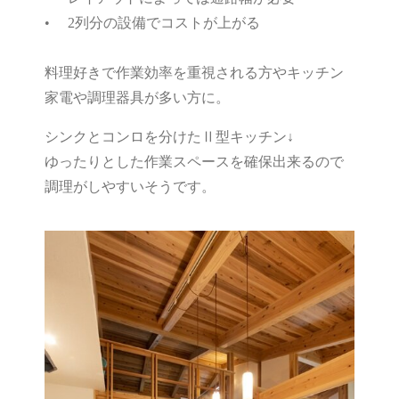
• 2列分の設備でコストが上がる
料理好きで作業効率を重視される方やキッチン
家電や調理器具が多い方に。
シンクとコンロを分けたⅡ型キッチン↓
ゆったりとした作業スペースを確保出来るので
調理がしやすいそうです。