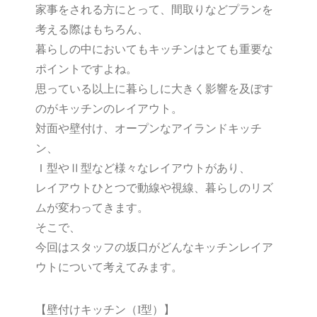
家事をされる方にとって、間取りなどプランを
考える際はもちろん、
暮らしの中においてもキッチンはとても重要な
ポイントですよね。
思っている以上に暮らしに大きく影響を及ぼす
のがキッチンのレイアウト。
対面や壁付け、オープンなアイランドキッチ
ン、
Ｉ型やⅡ型など様々なレイアウトがあり、
レイアウトひとつで動線や視線、暮らしのリズ
ムが変わってきます。
そこで、
今回はスタッフの坂口がどんなキッチンレイア
ウトについて考えてみます。
【壁付けキッチン（I型）】