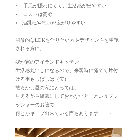
• 手元が隠れにくく、生活感が出やすい
• コストは高め
• 油跳ねや匂いが広がりやすい
開放的なLDKを作りたい方やデザイン性を重視
される方に。
我が家のアイランドキッチン↓
生活感丸出しになるので、来客時に慌てて片付
ける事もしばしば（笑）
散らかし屋の私にとっては、
見えるから綺麗にしておかないと！というプレ
ッシャーのお陰で
何とかキープ出来ている面もあります・・・