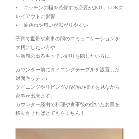
• キッチンの幅を確保する必要があり、LDKの
レイアウトに影響
• 油跳ねや匂いが広がりやすい
子育て世帯や家事の間のコミュニケーションを
大切にしたい方や
生活感の出るキッチン廻りを隠したい方に。
カウンター前にダイニングテーブルを設置した
対面キッチン↓
ダイニングやリビングの家族の様子を見ながら
家事が出来ます。
カウンター経由で料理や食事後の空いたお皿を
移動させればとてもらくちん！