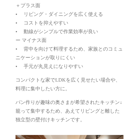
＋プラス面
• リビング・ダイニングを広く使える
• コストを抑えやすい
• 動線がシンプルで作業効率が良い
ー マイナス面
• 背中を向けて料理するため、家族とのコミュ
ニケーションが取りにくい
• 手元が丸見えになりやすい
コンパクトな家でLDKを広く見せたい場合や、
料理に集中したい方に。
パン作りが趣味の奥さまが希望されたキッチン↓
籠って集中するため、あえてリビングと離した
独立型の壁付けキッチンです。