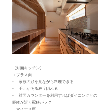
【対面キッチン】
＋プラス面
• 家族の顔を見ながら料理できる
• 手元がある程度隠れる
• 対面カウンターを利用すればダイニングとの
距離が近く配膳がラク
ーマイナス面