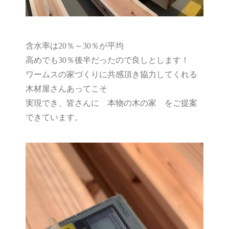
含水率は20％～30％が平均
高めでも30％後半だったので良しとします！
ワームスの家づくりに共感頂き協力してくれる
木材屋さんあってこそ
実現でき、皆さんに 本物の木の家 をご提案
できています。