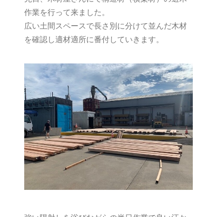
作業を行って来ました。
広い土間スペースで長さ別に分けて並んだ木材
を確認し適材適所に番付していきます。