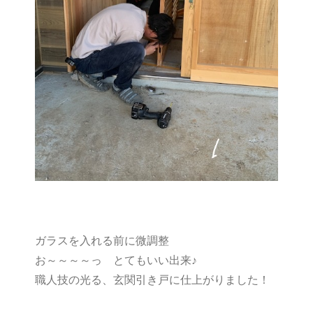
ガラスを入れる前に微調整
お～～～～っ とてもいい出来♪
職人技の光る、玄関引き戸に仕上がりました！