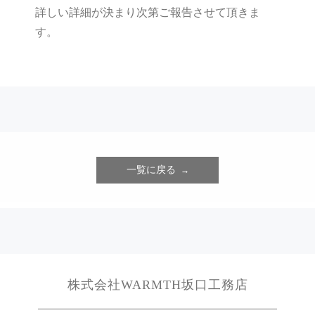
詳しい詳細が決まり次第ご報告させて頂きま
す。
一覧に戻る
株式会社WARMTH坂口工務店