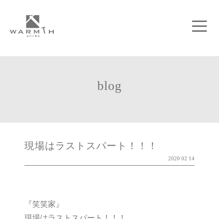
blog
現場はラストスパート！！！
2020 02 14
『笑笑家』
現場はラストスパート！！！