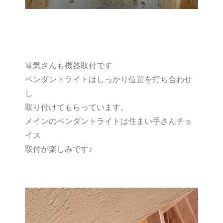
電気さんも機器取付です
ペンダントライトはしっかり位置を打ち合わせ
し
取り付けてもらっています。
メインのペンダントライトは住まい手さんチョ
イス
取付が楽しみです♪