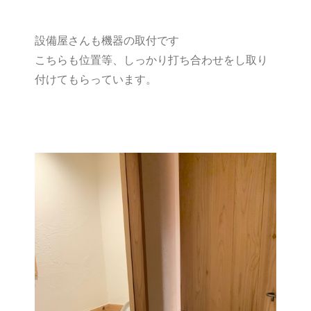
設備屋さんも機器の取付です
こちらも位置等、しっかり打ち合わせをし取り
付けてもらっています。