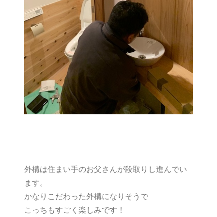
外構は住まい手のお父さんが段取りし進んでい
ます。
かなりこだわった外構になりそうで
こっちもすごく楽しみです！